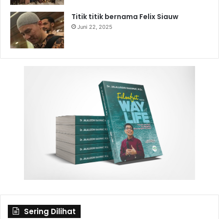
Titik titik bernama Felix Siauw
Juni 22, 2025
Sering Dilihat