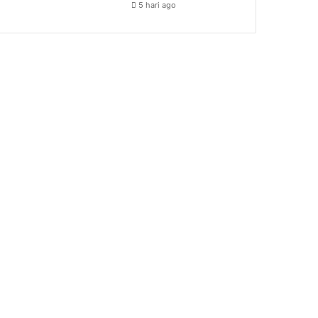
5 hari ago