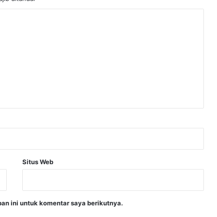
Situs Web
an ini untuk komentar saya berikutnya.