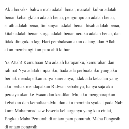
Aku bersaksi bahwa mati adalah benar, masalah kubur adalah
benar, kebangkitan adalah benar, pengumpulan adalah benar,
sirath adalah benar, timbangan adalah benar, hisab adalah benar,
kitab adalah benar, surga adalah benar, neraka adalah benar, dan
tidak diragukan lagi Hari pembalasan akan datang, dan Allah
akan membangitkan para ahli kubur.
Ya Allah! Kemuliaan-Mu adalah harapanku, kemurahan dan
rahmat-Nya adalah impianku, tiada ada perbuatanku yang aku
berhak mendapatkan surga karenanya, tidak ada ketaatan yang
aku berhak mendapatkan Ridwan sebabnya, hanya saja aku
percaya akan ke-Esaan dan keadilan-Mu, aku mengharapkan
kebaikan dan kemuliaan-Mu, dan aku meminta syafaat pada Nabi
kami Muhammad saw beserta keluarganya yang kau cintai,
Engkau Maha Pemurah di antara para pemurah, Maha Pengasih
di antara pengasih.