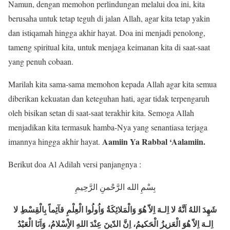
Namun, dengan memohon perlindungan melalui doa ini, kita
berusaha untuk tetap teguh di jalan Allah, agar kita tetap yakin
dan istiqamah hingga akhir hayat. Doa ini menjadi penolong,
tameng spiritual kita, untuk menjaga keimanan kita di saat-saat
yang penuh cobaan.
Marilah kita sama-sama memohon kepada Allah agar kita semua
diberikan kekuatan dan keteguhan hati, agar tidak terpengaruh
oleh bisikan setan di saat-saat terakhir kita. Semoga Allah
menjadikan kita termasuk hamba-Nya yang senantiasa terjaga
Aamiin Ya Rabbal ‘Aalamiin.
imannya hingga akhir hayat.
Berikut doa Al Adilah versi panjangnya :
بِسْمِ الله الرَّحْمنِ الرَّحِيمِ
شَهِدَ اللهُ اَنَّهُ لا اِلـهَ اِلاّ هُوَ وَالْمَلائِكَةُ وَاُولُوا الْعِلْمِ قآئِماً بِالْقِسْطِ لا
اِلـهَ اِلاّ هُوَ الْعَزيزُ الْحَكيمُ، اِنَّ الدّينَ عِنْدَ اللهِ الاِْسْلامُ، وَاَنَا الْعَبْدُ