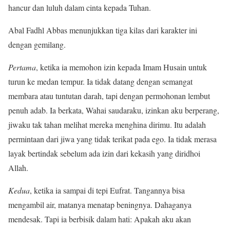
hancur dan luluh dalam cinta kepada Tuhan.
Abal Fadhl Abbas menunjukkan tiga kilas dari karakter ini
dengan gemilang.
Pertama
, ketika ia memohon izin kepada Imam Husain untuk
turun ke medan tempur. Ia tidak datang dengan semangat
membara atau tuntutan darah, tapi dengan permohonan lembut
penuh adab. Ia berkata, Wahai saudaraku, izinkan aku berperang,
jiwaku tak tahan melihat mereka menghina dirimu. Itu adalah
permintaan dari jiwa yang tidak terikat pada ego. Ia tidak merasa
layak bertindak sebelum ada izin dari kekasih yang diridhoi
Allah.
Kedua
, ketika ia sampai di tepi Eufrat. Tangannya bisa
mengambil air, matanya menatap beningnya. Dahaganya
mendesak. Tapi ia berbisik dalam hati: Apakah aku akan