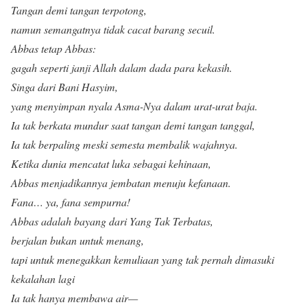
Tangan demi tangan terpotong,
namun semangatnya tidak cacat barang secuil.
Abbas tetap Abbas:
gagah seperti janji Allah dalam dada para kekasih.
Singa dari Bani Hasyim,
yang menyimpan nyala Asma-Nya dalam urat-urat baja.
Ia tak berkata mundur saat tangan demi tangan tanggal,
Ia tak berpaling meski semesta membalik wajahnya.
Ketika dunia mencatat luka sebagai kehinaan,
Abbas menjadikannya jembatan menuju kefanaan.
Fana… ya, fana sempurna!
Abbas adalah bayang dari Yang Tak Terbatas,
berjalan bukan untuk menang,
tapi untuk menegakkan kemuliaan yang tak pernah dimasuki
kekalahan lagi
Ia tak hanya membawa air—