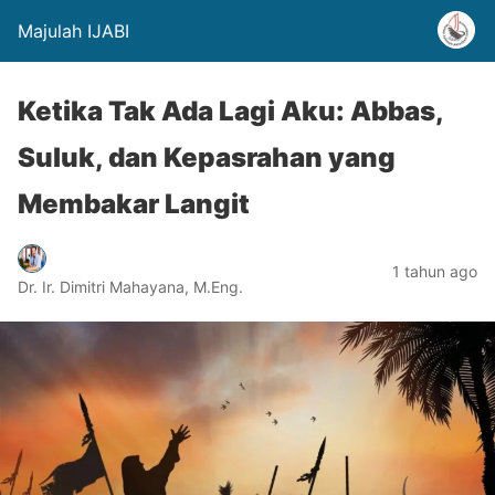
Majulah IJABI
Ketika Tak Ada Lagi Aku: Abbas,
Suluk, dan Kepasrahan yang
Membakar Langit
1 tahun ago
Dr. Ir. Dimitri Mahayana, M.Eng.