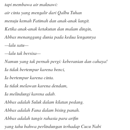
tapi membawa air maknawi:
air cinta yang mengalir dari Qalbu Tuhan
menuju kemah Fatimah dan anak-anak langit.
Ketika anak-anak ketakutan dan malam dingin,
Abbas menanggung dunia pada kedua lengannya
—lalu satu—
—lalu tak bersisa—
Namun yang tak pernah pergi: keberanian dan cahaya!
Ia tidak bertempur karena benci,
Ia bertempur karena cinta.
Ia tidak melawan karena dendam,
Ia melindungi karena adab.
Abbas adalah Suluk dalam kilatan pedang.
Abbas adalah Fana dalam bising panah.
Abbas adalah tangis rahasia para arifin
yang tahu bahwa perlindungan terhadap Cucu Nabi