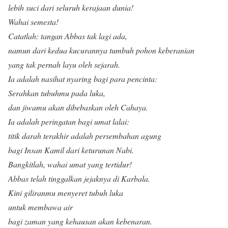
lebih suci dari seluruh kerajaan dunia!
Wahai semesta!
Catatlah: tangan Abbas tak lagi ada,
namun dari kedua kucurannya tumbuh pohon keberanian
yang tak pernah layu oleh sejarah.
Ia adalah nasihat nyaring bagi para pencinta:
Serahkan tubuhmu pada luka,
dan jiwamu akan dibebaskan oleh Cahaya.
Ia adalah peringatan bagi umat lalai:
titik darah terakhir adalah persembahan agung
bagi Insan Kamil dari keturunan Nabi.
Bangkitlah, wahai umat yang tertidur!
Abbas telah tinggalkan jejaknya di Karbala.
Kini giliranmu menyeret tubuh luka
untuk membawa air
bagi zaman yang kehausan akan kebenaran.