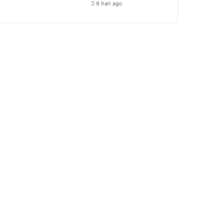
6 hari ago