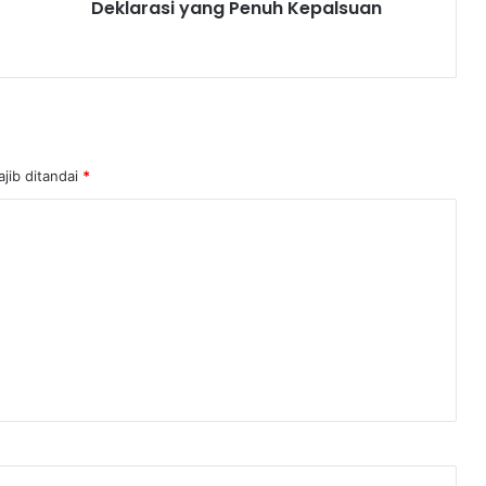
Deklarasi yang Penuh Kepalsuan
jib ditandai
*