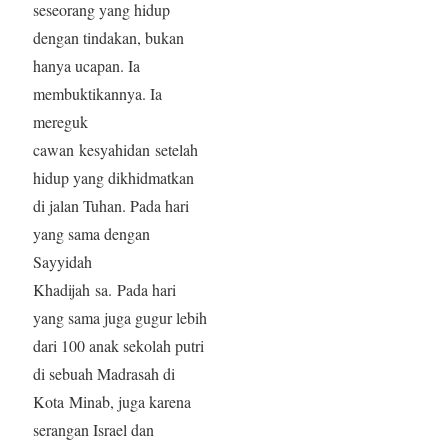
seseorang yang hidup
dengan tindakan, bukan
hanya ucapan. Ia
membuktikannya. Ia
mereguk
cawan kesyahidan setelah
hidup yang dikhidmatkan
di jalan Tuhan. Pada hari
yang sama dengan
Sayyidah
Khadijah sa. Pada hari
yang sama juga gugur lebih
dari 100 anak sekolah putri
di sebuah Madrasah di
Kota Minab, juga karena
serangan Israel dan