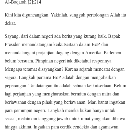
Al-Baqarah [2]:214
Kini kita diguncangkan. Yakinlah, sungguh pertolongan Allah itu
dekat.
Sayang, dari dalam negeri ada berita yang kurang baik. Bapak
Presiden menandatangani keikutsertaan dalam BoP dan
menandatangani perjanjian dagang dengan Amerika. Parlemen
belum bersuara. Pimpinan negeri tak diketahui responnya.
Mengapa teramat disayangkan? Karena sejarah mencatat dengan
segera. Langkah pertama BoP adalah dengan mengobarkan
peperangan. Tandatangan itu adalah sebuah keikutsertaan. Belum
lagi perjanjian yang mengharuskan bermitra dengan mitra dan
berlawanan dengan pihak yang berlawanan. Mari bantu ingatkan
para pemimpin negeri. Langkah mereka bukan hanya untuk
sesaat, melainkan tanggung jawab untuk umat yang akan dibawa
hingga akhirat. Ingatkan para cerdik cendekia dan agamawan