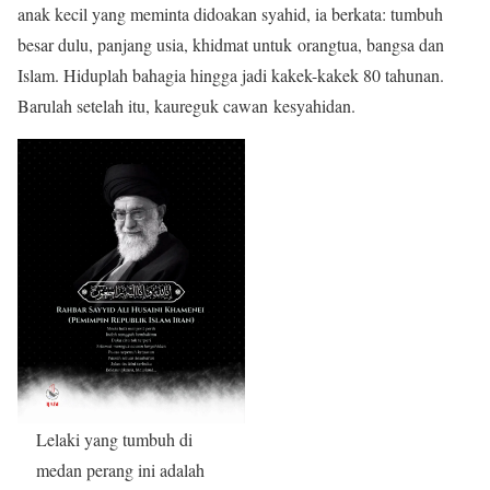
anak kecil yang meminta didoakan syahid, ia berkata: tumbuh
besar dulu, panjang usia, khidmat untuk orangtua, bangsa dan
Islam. Hiduplah bahagia hingga jadi kakek-kakek 80 tahunan.
Barulah setelah itu, kaureguk cawan kesyahidan.
Lelaki yang tumbuh di
medan perang ini adalah