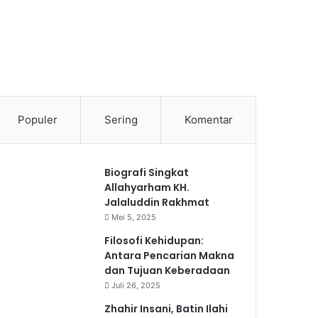
Populer
Sering
Komentar
Biografi Singkat
Allahyarham KH.
Jalaluddin Rakhmat
Mei 5, 2025
Filosofi Kehidupan:
Antara Pencarian Makna
dan Tujuan Keberadaan
Juli 26, 2025
Zhahir Insani, Batin Ilahi