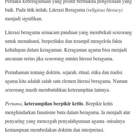
Perilaku keberagamaan yang positif bermakna pengelolaan yang
baik. Pada titik inilah, Literasi Beragama
(religious literacy)
menjadi signifikan.
Literasi beragama semacam panduan yang membekali seseorang
untuk memahami, berperilaku dan terampil mengelola fakta
kehidupan dalam keragaman. Keragaman agama bisa menjadi
ancaman serius jika seseorang minim literasi beragama.
Pemahaman tentang doktrin, sejarah, ritual, etika dan tradisi
agama kita adalah salah satu elemen literasi beragama. Namun
seseorang masih membutuhkan keterampilan lainnya.
keterampilan berpikir kritis
Pertama
,
. Berpikir kritis
menghindarkan fanatisme buta dalam beragama. Ia menjadi alat
penyaring yang mencegah penyalahgunaan agama -misalnya
kemampuan membedakan doktrin dan interpretasi.