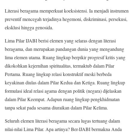
Literasi beragama memperkuat koeksistensi. Ia menjadi instrumen
preventif mencegah terjadinya hegemoni, diskriminasi, persekusi,
eksklusi hingga genosida.
Lima Pilar IJABI berisi elemen yang selaras dengan literasi
beragama, dan merupakan pandangan dunia yang mengandung
lima elemen utama. Ruang lingkup berpikir progresif kritis yang
dikokohkan kejernihan spiritualitas, termaktub dalam Pilar
Pertama. Ruang lingkup relasi konstruktif meski berbeda
keyakinan diulas dalam Pilar Kedua dan Ketiga. Ruang lingkup
formulasi ideal relasi agama dengan politik (negara) dijelaskan
dalam Pilar Keempat. Adapun ruang lingkup pengkhidmatan
tanpa sekat pada sesama diuraikan dalam Pilar Kelima.
Seluruh elemen literasi beragama secara lugas tertuang dalam
nilai-nilai Lima Pilar. Apa artinya? Ber-IJABI bermakna Anda