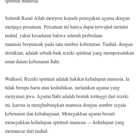
spiritual manusia.
Seluruh Rasul Allah menyeru kepada penegakan agama dengan
menjaga persatuan. Persatuan ini hanya dapat terwujud melalui
tauhid, yakni kesadaran bahwa seluruh perbedaan
manusia berpuncak pada satu sumber kebenaran. Tauhid, dengan
demikian, adalah sebaik-baik rezeki spiritual yang mempersatukan
umat dalam kebenaran Ilahi.
Walhasil, Rezeki spiritual adalah hakikat kehidupan manusia. Ia
tidak berupa harta atau kedudukan, melainkan agama yang
menyinari jiwa. Agama Ilahi adalah bentuk tertinggi dari rezeki
ini, karena ia menghubungkan manusia dengan sumber segala
kebenaran dan kebahagiaan. Menegakkan agama berarti
menegakkan kehidupan spiritual manusia — kehidupan yang
memancar dari tauhid.