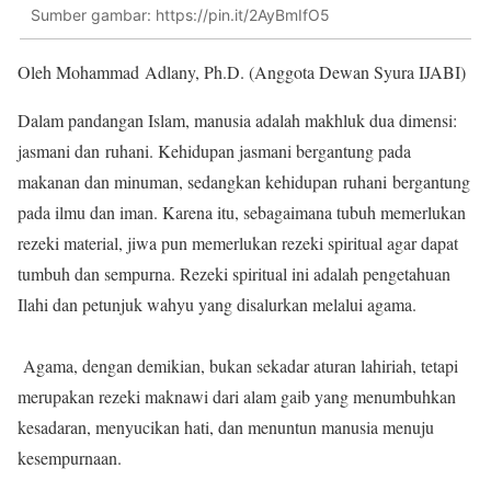
Sumber gambar: https://pin.it/2AyBmIfO5
Oleh Mohammad Adlany, Ph.D. (Anggota Dewan Syura IJABI)
Dalam pandangan Islam, manusia adalah makhluk dua dimensi:
jasmani dan ruhani. Kehidupan jasmani bergantung pada
makanan dan minuman, sedangkan kehidupan ruhani bergantung
pada ilmu dan iman. Karena itu, sebagaimana tubuh memerlukan
rezeki material, jiwa pun memerlukan rezeki spiritual agar dapat
tumbuh dan sempurna. Rezeki spiritual ini adalah pengetahuan
Ilahi dan petunjuk wahyu yang disalurkan melalui agama.
Agama, dengan demikian, bukan sekadar aturan lahiriah, tetapi
merupakan rezeki maknawi dari alam gaib yang menumbuhkan
kesadaran, menyucikan hati, dan menuntun manusia menuju
kesempurnaan.