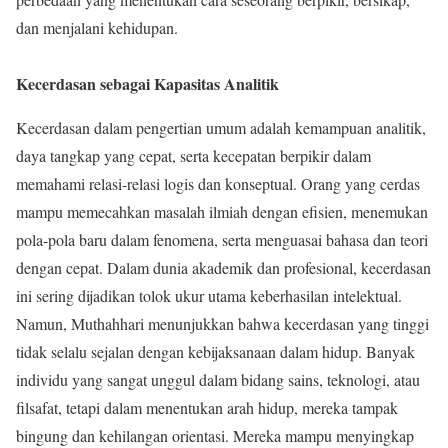
dan menjalani kehidupan.
Kecerdasan sebagai Kapasitas Analitik
Kecerdasan dalam pengertian umum adalah kemampuan analitik,
daya tangkap yang cepat, serta kecepatan berpikir dalam
memahami relasi-relasi logis dan konseptual. Orang yang cerdas
mampu memecahkan masalah ilmiah dengan efisien, menemukan
pola-pola baru dalam fenomena, serta menguasai bahasa dan teori
dengan cepat. Dalam dunia akademik dan profesional, kecerdasan
ini sering dijadikan tolok ukur utama keberhasilan intelektual.
Namun, Muthahhari menunjukkan bahwa kecerdasan yang tinggi
tidak selalu sejalan dengan kebijaksanaan dalam hidup. Banyak
individu yang sangat unggul dalam bidang sains, teknologi, atau
filsafat, tetapi dalam menentukan arah hidup, mereka tampak
bingung dan kehilangan orientasi. Mereka mampu menyingkap