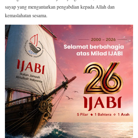
sayap yang mengantarkan pengabdian kepada Allah dan
kemaslahatan sesama.