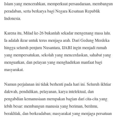
Islam yang mencerahkan, memperkuat persaudaraan, membangun
peradaban, serta berkarya bagi Negara Kesatuan Republik
Indonesia.
Karena itu, Milad ke-26 bukanlah sekadar mengenang masa lalu.
Ia adalah ikrar untuk terus menjaga arah. Dari Gedung Merdeka
hingga seluruh penjuru Nusantara, IJABI ingin menjadi rumah
yang mempersatukan, sekolah yang mencerdaskan, sahabat yang
menguatkan, dan pelayan yang menghadirkan manfaat bagi
masyarakat.
Namun perjalanan ini tidak berhenti pada hari ini. Seluruh ikhtiar
dakwah, pendidikan, pelayanan, karya intelektual, dan
pengabdian kemanusiaan merupakan bagian dari cita-cita yang
lebih besar: membangun manusia yang beriman, berilmu,
berakhlak, dan berkeadaban; masyarakat yang menjaga persatuan