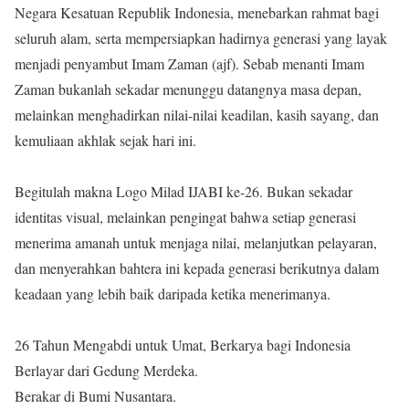
Negara Kesatuan Republik Indonesia, menebarkan rahmat bagi
seluruh alam, serta mempersiapkan hadirnya generasi yang layak
menjadi penyambut Imam Zaman (ajf). Sebab menanti Imam
Zaman bukanlah sekadar menunggu datangnya masa depan,
melainkan menghadirkan nilai-nilai keadilan, kasih sayang, dan
kemuliaan akhlak sejak hari ini.
Begitulah makna Logo Milad IJABI ke-26. Bukan sekadar
identitas visual, melainkan pengingat bahwa setiap generasi
menerima amanah untuk menjaga nilai, melanjutkan pelayaran,
dan menyerahkan bahtera ini kepada generasi berikutnya dalam
keadaan yang lebih baik daripada ketika menerimanya.
26 Tahun Mengabdi untuk Umat, Berkarya bagi Indonesia
Berlayar dari Gedung Merdeka.
Berakar di Bumi Nusantara.