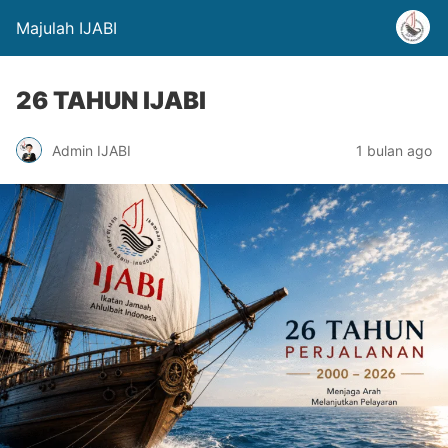
Majulah IJABI
26 TAHUN IJABI
Admin IJABI
1 bulan ago