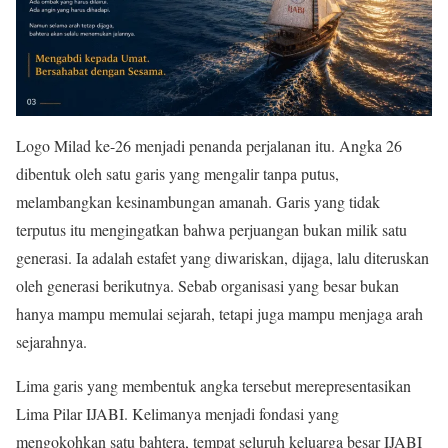
Logo Milad ke-26 menjadi penanda perjalanan itu. Angka 26
dibentuk oleh satu garis yang mengalir tanpa putus,
melambangkan kesinambungan amanah. Garis yang tidak
terputus itu mengingatkan bahwa perjuangan bukan milik satu
generasi. Ia adalah estafet yang diwariskan, dijaga, lalu diteruskan
oleh generasi berikutnya. Sebab organisasi yang besar bukan
hanya mampu memulai sejarah, tetapi juga mampu menjaga arah
sejarahnya.
Lima garis yang membentuk angka tersebut merepresentasikan
Lima Pilar IJABI. Kelimanya menjadi fondasi yang
mengokohkan satu bahtera, tempat seluruh keluarga besar IJABI