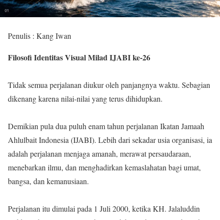
Penulis : Kang Iwan
Filosofi Identitas Visual Milad IJABI ke-26
Tidak semua perjalanan diukur oleh panjangnya waktu. Sebagian
dikenang karena nilai-nilai yang terus dihidupkan.
Demikian pula dua puluh enam tahun perjalanan Ikatan Jamaah
Ahlulbait Indonesia (IJABI). Lebih dari sekadar usia organisasi, ia
adalah perjalanan menjaga amanah, merawat persaudaraan,
menebarkan ilmu, dan menghadirkan kemaslahatan bagi umat,
bangsa, dan kemanusiaan.
Perjalanan itu dimulai pada 1 Juli 2000, ketika KH. Jalaluddin