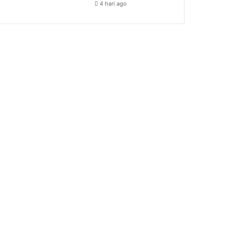
4 hari ago