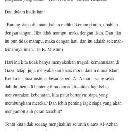
Dan dalam hadis lain:
“Barang siapa di antara kalian melihat kemungkaran, ubahlah
dengan tangan. Jika tidak mampu, maka dengan lisan. Dan jika
itu pun tidak mampu, maka dengan hati, dan itu adalah selemah-
lemahnya iman.” (HR. Muslim)
Hari ini, kita tidak hanya menyaksikan tragedi kemanusiaan di
Gaza, tetapi juga menyaksikan krisis moral dalam dunia Islam.
Ketika institusi-institusi besar seperti Al-Azhar—yang sejak
dahulu menjadi benteng ilmu dan adab—tidak lagi bebas
menyuarakan kebenaran, kita patut bertanya: siapa yang
membungkam mereka? Dan lebih penting lagi: siapa yang akan
mengambil alih peran tersebut?
Tentu kita tidak sedang menghakimi seluruh ulama Al-Azhar.