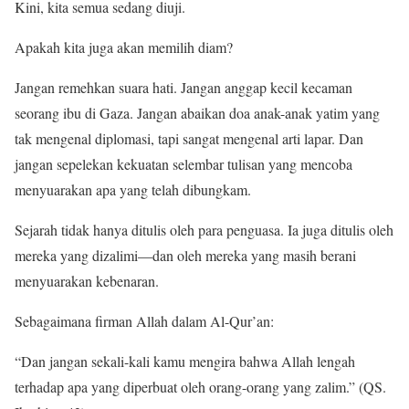
Kini, kita semua sedang diuji.
Apakah kita juga akan memilih diam?
Jangan remehkan suara hati. Jangan anggap kecil kecaman
seorang ibu di Gaza. Jangan abaikan doa anak-anak yatim yang
tak mengenal diplomasi, tapi sangat mengenal arti lapar. Dan
jangan sepelekan kekuatan selembar tulisan yang mencoba
menyuarakan apa yang telah dibungkam.
Sejarah tidak hanya ditulis oleh para penguasa. Ia juga ditulis oleh
mereka yang dizalimi—dan oleh mereka yang masih berani
menyuarakan kebenaran.
Sebagaimana firman Allah dalam Al-Qur’an:
“Dan jangan sekali-kali kamu mengira bahwa Allah lengah
terhadap apa yang diperbuat oleh orang-orang yang zalim.” (QS.