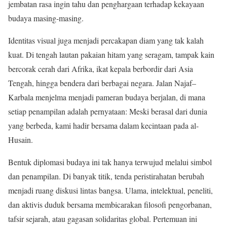
jembatan rasa ingin tahu dan penghargaan terhadap kekayaan
budaya masing-masing.
Identitas visual juga menjadi percakapan diam yang tak kalah
kuat. Di tengah lautan pakaian hitam yang seragam, tampak kain
bercorak cerah dari Afrika, ikat kepala berbordir dari Asia
Tengah, hingga bendera dari berbagai negara. Jalan Najaf–
Karbala menjelma menjadi pameran budaya berjalan, di mana
setiap penampilan adalah pernyataan: Meski berasal dari dunia
yang berbeda, kami hadir bersama dalam kecintaan pada al-
Husain.
Bentuk diplomasi budaya ini tak hanya terwujud melalui simbol
dan penampilan. Di banyak titik, tenda peristirahatan berubah
menjadi ruang diskusi lintas bangsa. Ulama, intelektual, peneliti,
dan aktivis duduk bersama membicarakan filosofi pengorbanan,
tafsir sejarah, atau gagasan solidaritas global. Pertemuan ini