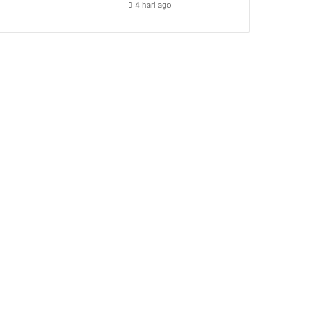
4 hari ago