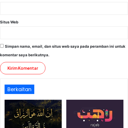
Situs Web
Simpan nama, email, dan situs web saya pada peramban ini untuk
komentar saya berikutnya.
Berkaitan