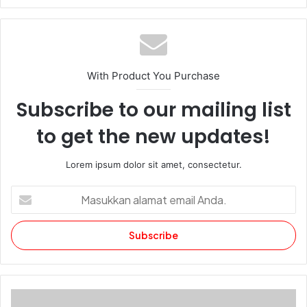
With Product You Purchase
Subscribe to our mailing list
to get the new updates!
Lorem ipsum dolor sit amet, consectetur.
Masukkan
alamat
email
Anda.
Doa