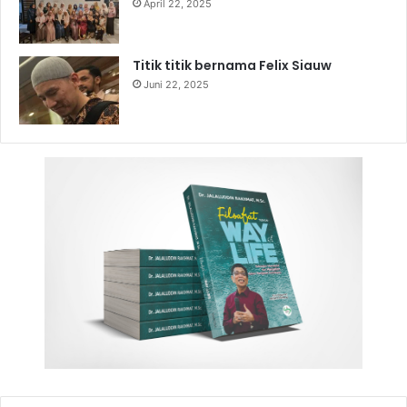
April 22, 2025
Titik titik bernama Felix Siauw
Juni 22, 2025