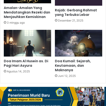
Amalan-Amalan Yang
Rajab: Gerbang Rahmat
Mendatangkan Rezeki dan
yang Terbuka Lebar
Menjauhkan Kemiskinan
Desember 21, 2025
3 minggu ago
Doa Imam Al Husein as. Di
Doa Kumail: Sejarah,
Pagi Hari Asyura
Keutamaan, dan
Maknanya
Agustus 14, 2025
Juni 12, 2025