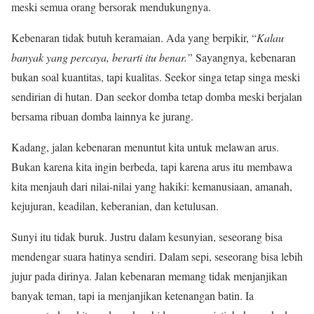
meski semua orang bersorak mendukungnya.
Kebenaran tidak butuh keramaian. Ada yang berpikir, “
Kalau
banyak yang percaya, berarti itu benar.”
Sayangnya, kebenaran
bukan soal kuantitas, tapi kualitas. Seekor singa tetap singa meski
sendirian di hutan. Dan seekor domba tetap domba meski berjalan
bersama ribuan domba lainnya ke jurang.
Kadang, jalan kebenaran menuntut kita untuk melawan arus.
Bukan karena kita ingin berbeda, tapi karena arus itu membawa
kita menjauh dari nilai-nilai yang hakiki: kemanusiaan, amanah,
kejujuran, keadilan, keberanian, dan ketulusan.
Sunyi itu tidak buruk. Justru dalam kesunyian, seseorang bisa
mendengar suara hatinya sendiri. Dalam sepi, seseorang bisa lebih
jujur pada dirinya. Jalan kebenaran memang tidak menjanjikan
banyak teman, tapi ia menjanjikan ketenangan batin. Ia