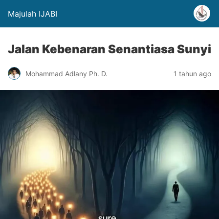
Majulah IJABI
Jalan Kebenaran Senantiasa Sunyi
Mohammad Adlany Ph. D.
1 tahun ago