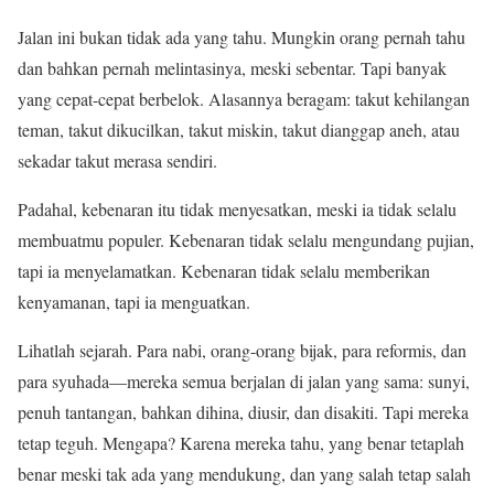
Jalan ini bukan tidak ada yang tahu. Mungkin orang pernah tahu
dan bahkan pernah melintasinya, meski sebentar. Tapi banyak
yang cepat-cepat berbelok. Alasannya beragam: takut kehilangan
teman, takut dikucilkan, takut miskin, takut dianggap aneh, atau
sekadar takut merasa sendiri.
Padahal, kebenaran itu tidak menyesatkan, meski ia tidak selalu
membuatmu populer. Kebenaran tidak selalu mengundang pujian,
tapi ia menyelamatkan. Kebenaran tidak selalu memberikan
kenyamanan, tapi ia menguatkan.
Lihatlah sejarah. Para nabi, orang-orang bijak, para reformis, dan
para syuhada—mereka semua berjalan di jalan yang sama: sunyi,
penuh tantangan, bahkan dihina, diusir, dan disakiti. Tapi mereka
tetap teguh. Mengapa? Karena mereka tahu, yang benar tetaplah
benar meski tak ada yang mendukung, dan yang salah tetap salah