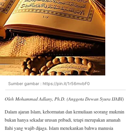
Sumber gambar : https://pin.it/1r56mvbF0
Oleh Mohammad Adlany, Ph.D. (Anggota Dewan Syura IJABI)
Dalam ajaran Islam, kehormatan dan kemuliaan seorang mukmin
bukan hanya sekadar urusan pribadi, tetapi merupakan amanah
Ilahi yang wajib dijaga. Islam menekankan bahwa manusia