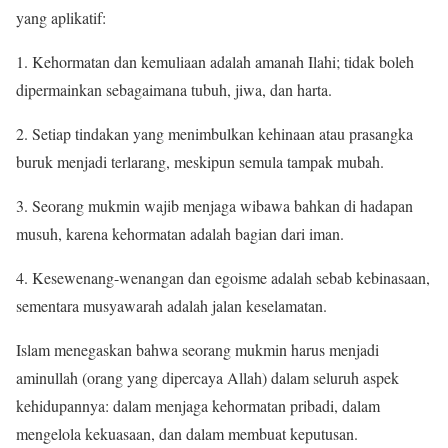
yang aplikatif:
1. Kehormatan dan kemuliaan adalah amanah Ilahi; tidak boleh
dipermainkan sebagaimana tubuh, jiwa, dan harta.
2. Setiap tindakan yang menimbulkan kehinaan atau prasangka
buruk menjadi terlarang, meskipun semula tampak mubah.
3. Seorang mukmin wajib menjaga wibawa bahkan di hadapan
musuh, karena kehormatan adalah bagian dari iman.
4. Kesewenang-wenangan dan egoisme adalah sebab kebinasaan,
sementara musyawarah adalah jalan keselamatan.
Islam menegaskan bahwa seorang mukmin harus menjadi
aminullah (orang yang dipercaya Allah) dalam seluruh aspek
kehidupannya: dalam menjaga kehormatan pribadi, dalam
mengelola kekuasaan, dan dalam membuat keputusan.