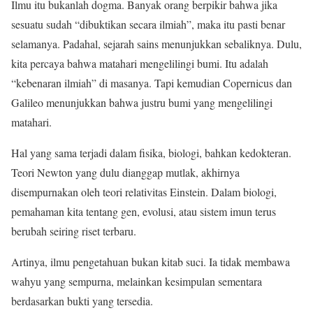
Ilmu itu bukanlah dogma. Banyak orang berpikir bahwa jika
sesuatu sudah “dibuktikan secara ilmiah”, maka itu pasti benar
selamanya. Padahal, sejarah sains menunjukkan sebaliknya. Dulu,
kita percaya bahwa matahari mengelilingi bumi. Itu adalah
“kebenaran ilmiah” di masanya. Tapi kemudian Copernicus dan
Galileo menunjukkan bahwa justru bumi yang mengelilingi
matahari.
Hal yang sama terjadi dalam fisika, biologi, bahkan kedokteran.
Teori Newton yang dulu dianggap mutlak, akhirnya
disempurnakan oleh teori relativitas Einstein. Dalam biologi,
pemahaman kita tentang gen, evolusi, atau sistem imun terus
berubah seiring riset terbaru.
Artinya, ilmu pengetahuan bukan kitab suci. Ia tidak membawa
wahyu yang sempurna, melainkan kesimpulan sementara
berdasarkan bukti yang tersedia.