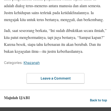
adalah dialog terus-menerus antara manusia dan alam semesta.
Justru kehidupan sains terletak pada ketidakfinalannya. Ia
mengajak kita untuk terus bertanya, menggali, dan berkembang.
Jadi, saat seseorang berkata, “Ini sudah dibuktikan secara ilmiah,”
kita patut menghormatinya, tapi juga bertanya, “Sampai kapan?”
Karena besok, siapa tahu kebenaran itu akan berubah. Dan itu
bukan kegagalan ilmu—itu justru keberhasilannya.
Categories:
Khazanah
Leave a Comment
Majulah IJABI
Back to top