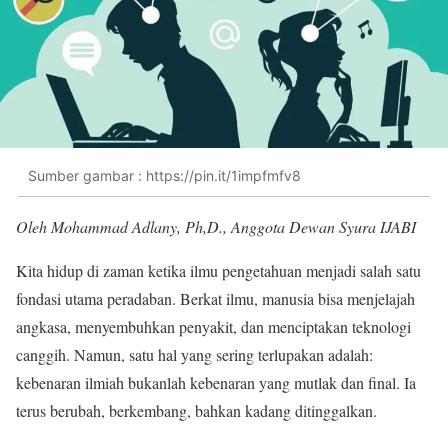
Sumber gambar : https://pin.it/1impfmfv8
Oleh Mohammad Adlany, Ph,D., Anggota Dewan Syura IJABI
Kita hidup di zaman ketika ilmu pengetahuan menjadi salah satu
fondasi utama peradaban. Berkat ilmu, manusia bisa menjelajah
angkasa, menyembuhkan penyakit, dan menciptakan teknologi
canggih. Namun, satu hal yang sering terlupakan adalah:
kebenaran ilmiah bukanlah kebenaran yang mutlak dan final. Ia
terus berubah, berkembang, bahkan kadang ditinggalkan.