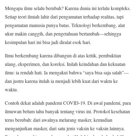
Mengapa ilmu selalu berubah? Karena dunia ini terlalu kompleks.
Setiap teori ilmiah lahir dari pengamatan terhadap realitas, tapi
pengamatan manusia punya batas. Teknologi berkembang, alat
ukur makin canggih, dan pengetahuan bertambah—sehingga
kesimpulan hari ini bisa jadi diralat esok hari.
Ilmu berkembang karena dibangun di atas kritik, pembuktian
ulang, eksperimen, dan koreksi. Inilah keindahan dan kekuatan
ilmu: ia rendah hati. Ia mengakui bahwa “saya bisa saja salah”—
dan justru karena itulah ia menjadi lebih kuat dari waktu ke
waktu.
Contoh dekat adalah pandemi COVID-19. Di awal pandemi, para
ilmuwan belum tahu banyak tentang virus ini. Protokol kesehatan
terus berubah: dari awalnya melarang masker, kemudian
menganjurkan masker, dari satu jenis vaksin ke vaksin lainnya.