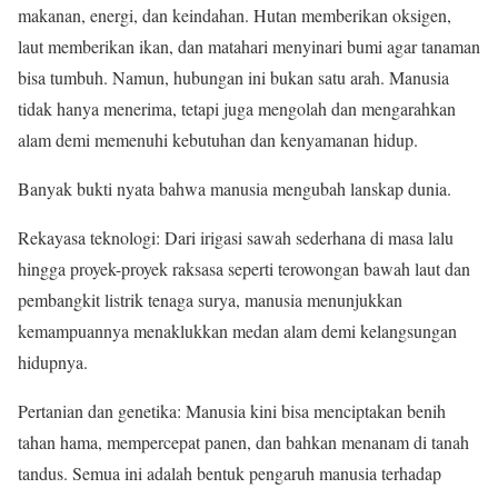
makanan, energi, dan keindahan. Hutan memberikan oksigen,
laut memberikan ikan, dan matahari menyinari bumi agar tanaman
bisa tumbuh. Namun, hubungan ini bukan satu arah. Manusia
tidak hanya menerima, tetapi juga mengolah dan mengarahkan
alam demi memenuhi kebutuhan dan kenyamanan hidup.
Banyak bukti nyata bahwa manusia mengubah lanskap dunia.
Rekayasa teknologi: Dari irigasi sawah sederhana di masa lalu
hingga proyek-proyek raksasa seperti terowongan bawah laut dan
pembangkit listrik tenaga surya, manusia menunjukkan
kemampuannya menaklukkan medan alam demi kelangsungan
hidupnya.
Pertanian dan genetika: Manusia kini bisa menciptakan benih
tahan hama, mempercepat panen, dan bahkan menanam di tanah
tandus. Semua ini adalah bentuk pengaruh manusia terhadap