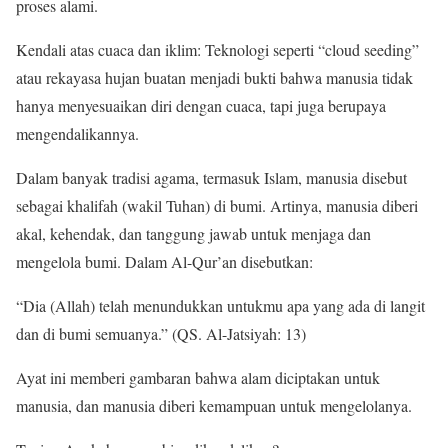
proses alami.
Kendali atas cuaca dan iklim: Teknologi seperti “cloud seeding”
atau rekayasa hujan buatan menjadi bukti bahwa manusia tidak
hanya menyesuaikan diri dengan cuaca, tapi juga berupaya
mengendalikannya.
Dalam banyak tradisi agama, termasuk Islam, manusia disebut
sebagai khalifah (wakil Tuhan) di bumi. Artinya, manusia diberi
akal, kehendak, dan tanggung jawab untuk menjaga dan
mengelola bumi. Dalam Al-Qur’an disebutkan:
“Dia (Allah) telah menundukkan untukmu apa yang ada di langit
dan di bumi semuanya.” (QS. Al-Jatsiyah: 13)
Ayat ini memberi gambaran bahwa alam diciptakan untuk
manusia, dan manusia diberi kemampuan untuk mengelolanya.