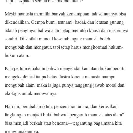
Tapi… Apakah semua bisa dikendalikan?
Meski manusia memiliki banyak kemampuan, tak semuanya bisa
dikendalikan. Gempa bumi, tsunami, badai, dan letusan gunung
adalah pengingat bahwa alam tetap memiliki kuasa dan misterinya
sendiri. Di sinilah muncul keseimbangan: manusia boleh
mengubah dan mengatur, tapi tetap harus menghormati hukum-
hukum alam.
Kita perlu memahami bahwa mengendalikan alam bukan berarti
mengeksploitasi tanpa batas. Justru karena manusia mampu
mengubah alam, maka ia juga punya tanggung jawab moral dan
ekologis untuk merawatnya.
Hari ini, perubahan iklim, pencemaran udara, dan kerusakan
lingkungan menjadi bukti bahwa “pengaruh manusia atas alam”
bisa menjadi berkah atau bencana—tergantung bagaimana kita
menggunakannya.