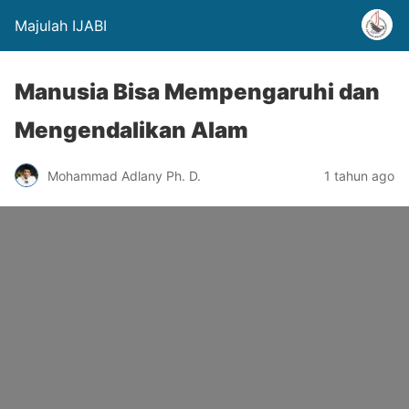
Majulah IJABI
Manusia Bisa Mempengaruhi dan
Mengendalikan Alam
Mohammad Adlany Ph. D.
1 tahun ago