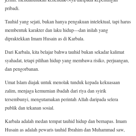
pribadi.
Tauhid yang sejati, bukan hanya pengakuan intelektual, tapi harus
membentuk karakter dan laku hidup—dan inilah yang
dipraktekkan Imam Husain as di Karbala.
Dari Karbala, kita belajar bahwa tauhid bukan sekadar kalimat
syahadat, tetapi pilihan hidup yang membawa risiko, perjuangan,
dan pengorbanan.
Umat Islam diajak untuk menolak tunduk kepada kekuasaan
zalim, menjaga kemurnian ibadah dari riya dan syirik
tersembunyi, mengutamakan perintah Allah daripada selera
publik dan tekanan sosial.
Karbala adalah medan tempat tauhid hidup dan bernapas. Imam
Husain as adalah pewaris tauhid Ibrahim dan Muhammad saw,