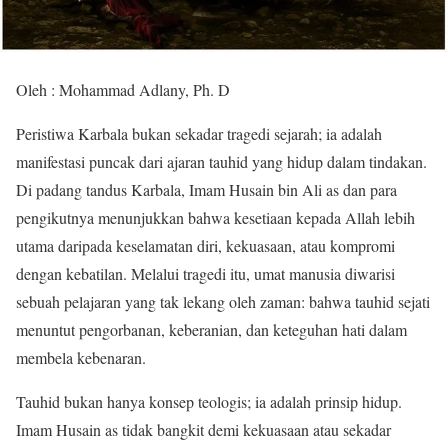
Oleh : Mohammad Adlany, Ph. D
Peristiwa Karbala bukan sekadar tragedi sejarah; ia adalah
manifestasi puncak dari ajaran tauhid yang hidup dalam tindakan.
Di padang tandus Karbala, Imam Husain bin Ali as dan para
pengikutnya menunjukkan bahwa kesetiaan kepada Allah lebih
utama daripada keselamatan diri, kekuasaan, atau kompromi
dengan kebatilan. Melalui tragedi itu, umat manusia diwarisi
sebuah pelajaran yang tak lekang oleh zaman: bahwa tauhid sejati
menuntut pengorbanan, keberanian, dan keteguhan hati dalam
membela kebenaran.
Tauhid bukan hanya konsep teologis; ia adalah prinsip hidup.
Imam Husain as tidak bangkit demi kekuasaan atau sekadar