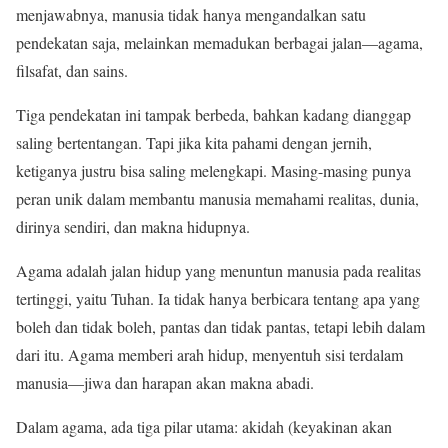
menjawabnya, manusia tidak hanya mengandalkan satu
pendekatan saja, melainkan memadukan berbagai jalan—agama,
filsafat, dan sains.
Tiga pendekatan ini tampak berbeda, bahkan kadang dianggap
saling bertentangan. Tapi jika kita pahami dengan jernih,
ketiganya justru bisa saling melengkapi. Masing-masing punya
peran unik dalam membantu manusia memahami realitas, dunia,
dirinya sendiri, dan makna hidupnya.
Agama adalah jalan hidup yang menuntun manusia pada realitas
tertinggi, yaitu Tuhan. Ia tidak hanya berbicara tentang apa yang
boleh dan tidak boleh, pantas dan tidak pantas, tetapi lebih dalam
dari itu. Agama memberi arah hidup, menyentuh sisi terdalam
manusia—jiwa dan harapan akan makna abadi.
Dalam agama, ada tiga pilar utama: akidah (keyakinan akan