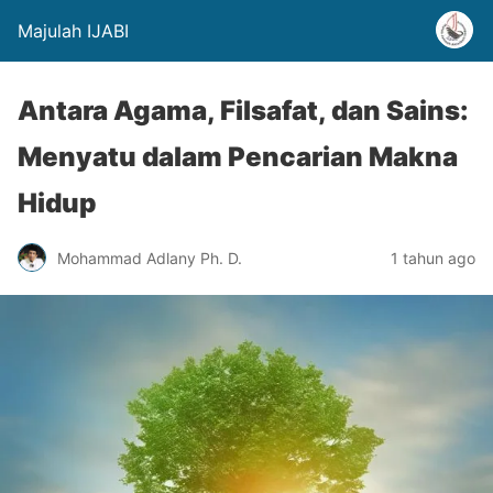
Majulah IJABI
Antara Agama, Filsafat, dan Sains:
Menyatu dalam Pencarian Makna
Hidup
Mohammad Adlany Ph. D.
1 tahun ago