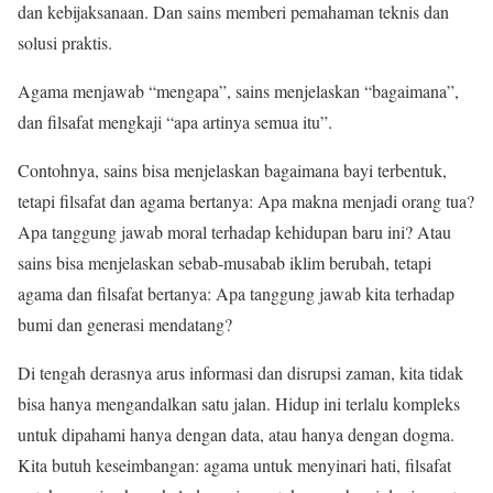
dan kebijaksanaan. Dan sains memberi pemahaman teknis dan
solusi praktis.
Agama menjawab “mengapa”, sains menjelaskan “bagaimana”,
dan filsafat mengkaji “apa artinya semua itu”.
Contohnya, sains bisa menjelaskan bagaimana bayi terbentuk,
tetapi filsafat dan agama bertanya: Apa makna menjadi orang tua?
Apa tanggung jawab moral terhadap kehidupan baru ini? Atau
sains bisa menjelaskan sebab-musabab iklim berubah, tetapi
agama dan filsafat bertanya: Apa tanggung jawab kita terhadap
bumi dan generasi mendatang?
Di tengah derasnya arus informasi dan disrupsi zaman, kita tidak
bisa hanya mengandalkan satu jalan. Hidup ini terlalu kompleks
untuk dipahami hanya dengan data, atau hanya dengan dogma.
Kita butuh keseimbangan: agama untuk menyinari hati, filsafat