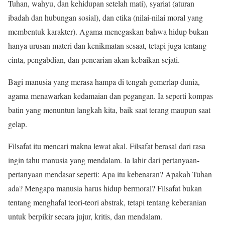
Tuhan, wahyu, dan kehidupan setelah mati), syariat (aturan
ibadah dan hubungan sosial), dan etika (nilai-nilai moral yang
membentuk karakter). Agama menegaskan bahwa hidup bukan
hanya urusan materi dan kenikmatan sesaat, tetapi juga tentang
cinta, pengabdian, dan pencarian akan kebaikan sejati.
Bagi manusia yang merasa hampa di tengah gemerlap dunia,
agama menawarkan kedamaian dan pegangan. Ia seperti kompas
batin yang menuntun langkah kita, baik saat terang maupun saat
gelap.
Filsafat itu mencari makna lewat akal. Filsafat berasal dari rasa
ingin tahu manusia yang mendalam. Ia lahir dari pertanyaan-
pertanyaan mendasar seperti: Apa itu kebenaran? Apakah Tuhan
ada? Mengapa manusia harus hidup bermoral? Filsafat bukan
tentang menghafal teori-teori abstrak, tetapi tentang keberanian
untuk berpikir secara jujur, kritis, dan mendalam.