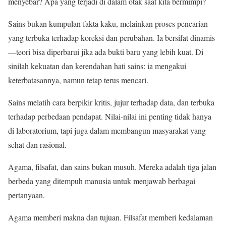
menyebar? Apa yang terjadi di dalam otak saat kita bermimpi?
Sains bukan kumpulan fakta kaku, melainkan proses pencarian
yang terbuka terhadap koreksi dan perubahan. Ia bersifat dinamis
—teori bisa diperbarui jika ada bukti baru yang lebih kuat. Di
sinilah kekuatan dan kerendahan hati sains: ia mengakui
keterbatasannya, namun tetap terus mencari.
Sains melatih cara berpikir kritis, jujur terhadap data, dan terbuka
terhadap perbedaan pendapat. Nilai-nilai ini penting tidak hanya
di laboratorium, tapi juga dalam membangun masyarakat yang
sehat dan rasional.
Agama, filsafat, dan sains bukan musuh. Mereka adalah tiga jalan
berbeda yang ditempuh manusia untuk menjawab berbagai
pertanyaan.
Agama memberi makna dan tujuan. Filsafat memberi kedalaman