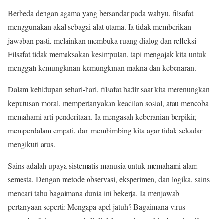
Berbeda dengan agama yang bersandar pada wahyu, filsafat
menggunakan akal sebagai alat utama. Ia tidak memberikan
jawaban pasti, melainkan membuka ruang dialog dan refleksi.
Filsafat tidak memaksakan kesimpulan, tapi mengajak kita untuk
menggali kemungkinan-kemungkinan makna dan kebenaran.
Dalam kehidupan sehari-hari, filsafat hadir saat kita merenungkan
keputusan moral, mempertanyakan keadilan sosial, atau mencoba
memahami arti penderitaan. Ia mengasah keberanian berpikir,
memperdalam empati, dan membimbing kita agar tidak sekadar
mengikuti arus.
Sains adalah upaya sistematis manusia untuk memahami alam
semesta. Dengan metode observasi, eksperimen, dan logika, sains
mencari tahu bagaimana dunia ini bekerja. Ia menjawab
pertanyaan seperti: Mengapa apel jatuh? Bagaimana virus