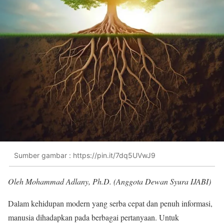
Sumber gambar : https://pin.it/7dq5UVwJ9
Oleh Mohammad Adlany, Ph.D. (Anggota Dewan Syura IJABI)
Dalam kehidupan modern yang serba cepat dan penuh informasi,
manusia dihadapkan pada berbagai pertanyaan. Untuk