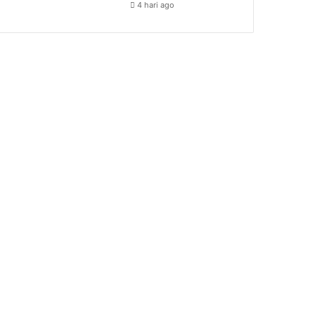
4 hari ago