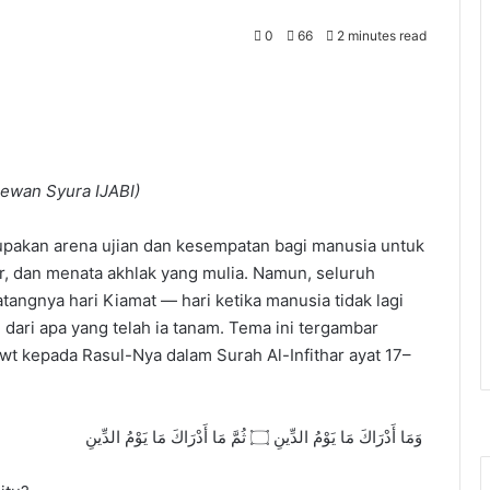
0
66
2 minutes read
ewan Syura IJABI)
pakan arena ujian dan kesempatan bagi manusia untuk
 dan menata akhlak yang mulia. Namun, seluruh
atangnya hari Kiamat — hari ketika manusia tidak lagi
dari apa yang telah ia tanam. Tema ini tergambar
t kepada Rasul-Nya dalam Surah Al-Infithar ayat 17–
وَمَا أَدْرَاكَ مَا يَوْمُ الدِّينِ ۝ ثُمَّ مَا أَدْرَاكَ مَا يَوْمُ الدِّينِ