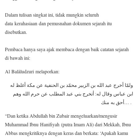
Dalam tulisan singkat ini, tidak mungkin seluruh
data kerahasiaan dan pemusnahan dokumen sejarah itu
disebutkan.
Pembaca hanya saya ajak membaca dengan baik catatan sejarah
di bawah ini:
Al Balâludzuri melaporkan:
ولمّا أخرج عبد الله بن الزبير محمّد بن الحنفية عن مكة أغلظ له
ابن عباس وقال له: أتخرج بني عبد المطلب عن حرم الله وهم
أحق به منك… .
“Dan ketika Abdullah bin Zubair mengeluarkan/mengusir
Muhammad Ibnu Hanifiyah (putra Imam Ali) dari Mekkah, Ibnu
Abbas mengkritiknya dengan keras dan berkata: ‘Apakah kamu