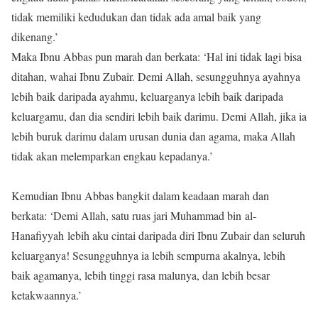
tidak memiliki kedudukan dan tidak ada amal baik yang
dikenang.’
Maka Ibnu Abbas pun marah dan berkata: ‘Hal ini tidak lagi bisa
ditahan, wahai Ibnu Zubair. Demi Allah, sesungguhnya ayahnya
lebih baik daripada ayahmu, keluarganya lebih baik daripada
keluargamu, dan dia sendiri lebih baik darimu. Demi Allah, jika ia
lebih buruk darimu dalam urusan dunia dan agama, maka Allah
tidak akan melemparkan engkau kepadanya.’
Kemudian Ibnu Abbas bangkit dalam keadaan marah dan
berkata: ‘Demi Allah, satu ruas jari Muhammad bin al-
Hanafiyyah lebih aku cintai daripada diri Ibnu Zubair dan seluruh
keluarganya! Sesungguhnya ia lebih sempurna akalnya, lebih
baik agamanya, lebih tinggi rasa malunya, dan lebih besar
ketakwaannya.’