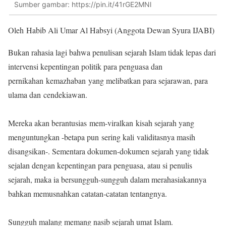
Sumber gambar: https://pin.it/41rGE2MNl
Oleh Habib Ali Umar Al Habsyi (Anggota Dewan Syura IJABI)
Bukan rahasia lagi bahwa penulisan sejarah Islam tidak lepas dari
intervensi kepentingan politik para penguasa dan
pernikahan kemazhaban yang melibatkan para sejarawan, para
ulama dan cendekiawan.
Mereka akan berantusias mem-viralkan kisah sejarah yang
menguntungkan -betapa pun sering kali validitasnya masih
disangsikan-. Sementara dokumen-dokumen sejarah yang tidak
sejalan dengan kepentingan para penguasa, atau si penulis
sejarah, maka ia bersungguh-sungguh dalam merahasiakannya
bahkan memusnahkan catatan-catatan tentangnya.
Sungguh malang memang nasib sejarah umat Islam.