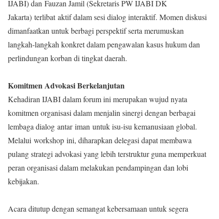
IJABI) dan Fauzan Jamil (Sekretaris PW IJABI DK
Jakarta) terlibat aktif dalam sesi dialog interaktif. Momen diskusi
dimanfaatkan untuk berbagi perspektif serta merumuskan
langkah-langkah konkret dalam pengawalan kasus hukum dan
perlindungan korban di tingkat daerah.
Komitmen Advokasi Berkelanjutan
Kehadiran IJABI dalam forum ini merupakan wujud nyata
komitmen organisasi dalam menjalin sinergi dengan berbagai
lembaga dialog antar iman untuk isu-isu kemanusiaan global.
Melalui workshop ini, diharapkan delegasi dapat membawa
pulang strategi advokasi yang lebih terstruktur guna memperkuat
peran organisasi dalam melakukan pendampingan dan lobi
kebijakan.
Acara ditutup dengan semangat kebersamaan untuk segera