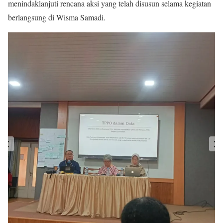
menindaklanjuti rencana aksi yang telah disusun selama kegiatan
berlangsung di Wisma Samadi.