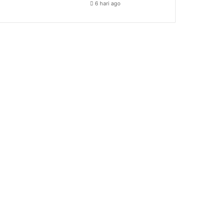
6 hari ago