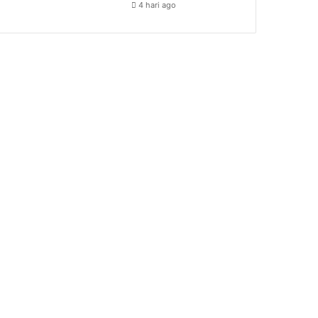
4 hari ago