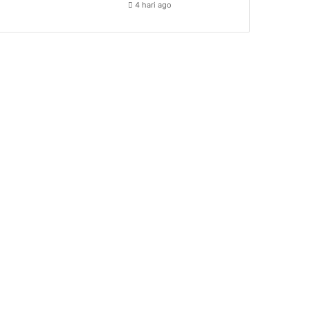
4 hari ago