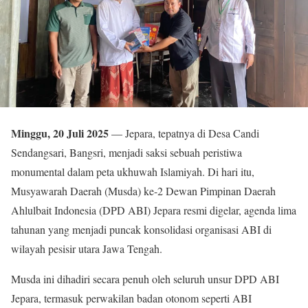
Minggu, 20 Juli 2025
— Jepara, tepatnya di Desa Candi
Sendangsari, Bangsri, menjadi saksi sebuah peristiwa
monumental dalam peta ukhuwah Islamiyah. Di hari itu,
Musyawarah Daerah (Musda) ke-2 Dewan Pimpinan Daerah
Ahlulbait Indonesia (DPD ABI) Jepara resmi digelar, agenda lima
tahunan yang menjadi puncak konsolidasi organisasi ABI di
wilayah pesisir utara Jawa Tengah.
Musda ini dihadiri secara penuh oleh seluruh unsur DPD ABI
Jepara, termasuk perwakilan badan otonom seperti ABI