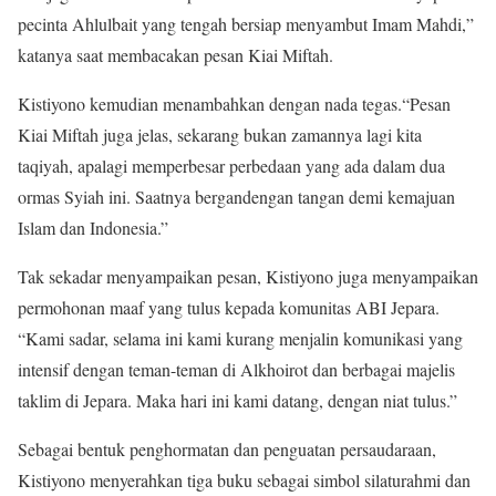
pecinta Ahlulbait yang tengah bersiap menyambut Imam Mahdi,”
katanya saat membacakan pesan Kiai Miftah.
Kistiyono kemudian menambahkan dengan nada tegas.“Pesan
Kiai Miftah juga jelas, sekarang bukan zamannya lagi kita
taqiyah, apalagi memperbesar perbedaan yang ada dalam dua
ormas Syiah ini. Saatnya bergandengan tangan demi kemajuan
Islam dan Indonesia.”
Tak sekadar menyampaikan pesan, Kistiyono juga menyampaikan
permohonan maaf yang tulus kepada komunitas ABI Jepara.
“Kami sadar, selama ini kami kurang menjalin komunikasi yang
intensif dengan teman-teman di Alkhoirot dan berbagai majelis
taklim di Jepara. Maka hari ini kami datang, dengan niat tulus.”
Sebagai bentuk penghormatan dan penguatan persaudaraan,
Kistiyono menyerahkan tiga buku sebagai simbol silaturahmi dan