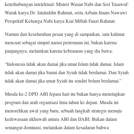
keterhubungan intelektual: Misteri Wasiat Nabi dan Seri Tasawuf:
Warak karya Dr. Jalaluddin Rahmat, serta Arbain Imam Nawawi
Perspektif Keluarga Nabi karya Kiai Miftah Fauzi Rahmat.
Namun dari keseluruhan pesan yang di sampaikan, satu kalimat
mencuat sebagai simpul narasi pertemuan ini, bukan karena
panjangnya, melainkan karena kebenaran yang dia bawa:
“Indonesia tidak akan damai jika umat Islam tidak damai. Islam
tidak akan damai jika Sunni dan Syiah tidak berdamai. Dan Syiah
tidak akan damai jika umat Syiah itu sendiri belum berdamai.”
Musda ke-2 DPD ABI Jepara hari itu bukan hanya menetapkan
program dan arah organisasi lima tahun ke depan. Musda ini
menorehkan awal yang baru, sebuah langkah strategis menuju
kedewasaan ukhuwah antara ABI dan IJABI. Bukan dalam
semangat dominasi, melainkan dalam kesadaran bahwa