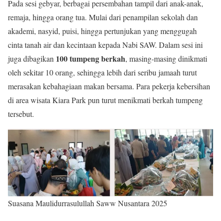
Pada sesi gebyar, berbagai persembahan tampil dari anak-anak,
remaja, hingga orang tua. Mulai dari penampilan sekolah dan
akademi, nasyid, puisi, hingga pertunjukan yang menggugah
cinta tanah air dan kecintaan kepada Nabi SAW. Dalam sesi ini
100 tumpeng berkah
juga dibagikan
, masing-masing dinikmati
oleh sekitar 10 orang, sehingga lebih dari seribu jamaah turut
merasakan kebahagiaan makan bersama. Para pekerja kebersihan
di area wisata Kiara Park pun turut menikmati berkah tumpeng
tersebut.
Suasana Maulidurrasulullah Saww Nusantara 2025