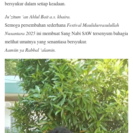
bersyukur dalam setiap keadaan.
Ju’zitum ‘an Ahlul Bait a.s. khaira.
Semoga persembahan sederhana
Festival Maulidurrasulullah
Nusantara 2025
ini membuat Sang Nabi SAW tersenyum bahagia
melihat umatnya yang senantiasa bersyukur.
Aamiin ya Rabbal ‘alamin.