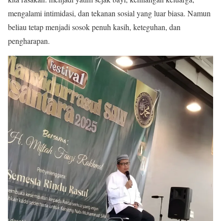
mengalami intimidasi, dan tekanan sosial yang luar biasa. Namun
beliau tetap menjadi sosok penuh kasih, keteguhan, dan
pengharapan.