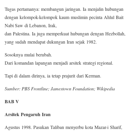
Tugas pertamanya: membangun jaringan. Ia menjalin hubungan
dengan kelompok-kelompok kaum muslimin pecinta Ahlul Bait
Nabi Saw di Lebanon, Irak,
dan Palestina. Ia juga memperkuat hubungan dengan Hezbollah,
yang sudah mendapat dukungan Iran sejak 1982.
Sosoknya mulai berubah.
Dari komandan lapangan menjadi arsitek strategi regional.
Tapi di dalam dirinya, ia tetap prajurit dari Kerman.
Sumber: PBS Frontline; Jamestown Foundation; Wikipedia
BAB V
Arsitek Pengaruh Iran
Agustus 1998. Pasukan Taliban menyerbu kota Mazar-i Sharif,