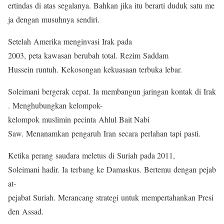
ertindas di atas segalanya. Bahkan jika itu berarti duduk satu me
ja dengan musuhnya sendiri.
Setelah Amerika menginvasi Irak pada
2003, peta kawasan berubah total. Rezim Saddam
Hussein runtuh. Kekosongan kekuasaan terbuka lebar.
Soleimani bergerak cepat. Ia membangun jaringan kontak di Irak
. Menghubungkan kelompok-
kelompok muslimin pecinta Ahlul Bait Nabi
Saw. Menanamkan pengaruh Iran secara perlahan tapi pasti.
Ketika perang saudara meletus di Suriah pada 2011,
Soleimani hadir. Ia terbang ke Damaskus. Bertemu dengan pejab
at-
pejabat Suriah. Merancang strategi untuk mempertahankan Presi
den Assad.