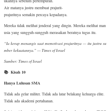
ukannya sebelum pertempuran.
Air matanya justru membuat prajurit-
prajuritnya semakin percaya kepadanya.
Mereka tidak melihat jenderal yang dingin. Mereka melihat man
usia yang sungguh-sungguh merasakan beratnya tugas itu.
“Ia kerap menangis saat memotivasi prajuritnya — itu justru su
mber kekuatannya.” — Times of Israel
Sumber: Times of Israel
📚 Kisah 10
Hanya Lulusan SMA
Tidak ada gelar militer. Tidak ada latar belakang keluarga elite.
Tidak ada akademi pertahanan.