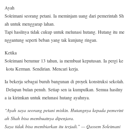
Ayah
Soleimani seorang petani. Ia meminjam uang dari pemerintah Sh
ah untuk menggarap lahan.
Tapi hasilnya tidak cukup untuk melunasi hutang. Hutang itu me
nggantung seperti beban yang tak kunjung ringan.
Ketika
Soleimani berumur 13 tahun, ia membuat keputusan. Ia pergi ke
kota Kerman. Sendirian. Mencari kerja.
Ia bekerja sebagai buruh bangunan di proyek konstruksi sekolah.
Delapan bulan penuh. Setiap sen ia kumpulkan. Semua hasilny
a ia kirimkan untuk melunasi hutang ayahnya.
“Ayah saya seorang petani miskin. Hutangnya kepada pemerint
ah Shah bisa membuatnya dipenjara.
Saya tidak bisa membiarkan itu terjadi.” — Qassem Soleimani