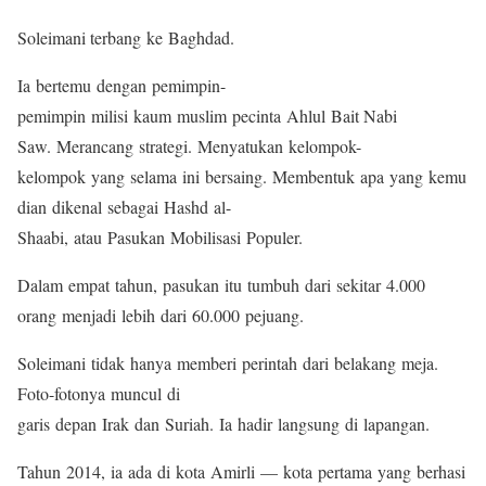
Soleimani terbang ke Baghdad.
Ia bertemu dengan pemimpin-
pemimpin milisi kaum muslim pecinta Ahlul Bait Nabi
Saw. Merancang strategi. Menyatukan kelompok-
kelompok yang selama ini bersaing. Membentuk apa yang kemu
dian dikenal sebagai Hashd al-
Shaabi, atau Pasukan Mobilisasi Populer.
Dalam empat tahun, pasukan itu tumbuh dari sekitar 4.000
orang menjadi lebih dari 60.000 pejuang.
Soleimani tidak hanya memberi perintah dari belakang meja.
Foto-fotonya muncul di
garis depan Irak dan Suriah. Ia hadir langsung di lapangan.
Tahun 2014, ia ada di kota Amirli — kota pertama yang berhasi