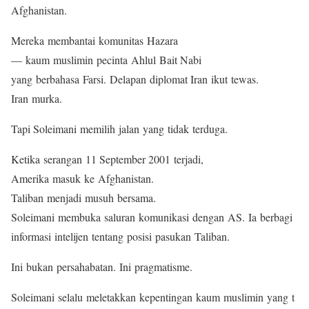
Afghanistan.
Mereka membantai komunitas Hazara
— kaum muslimin pecinta Ahlul Bait Nabi
yang berbahasa Farsi. Delapan diplomat Iran ikut tewas.
Iran murka.
Tapi Soleimani memilih jalan yang tidak terduga.
Ketika serangan 11 September 2001 terjadi,
Amerika masuk ke Afghanistan.
Taliban menjadi musuh bersama.
Soleimani membuka saluran komunikasi dengan AS. Ia berbagi
informasi intelijen tentang posisi pasukan Taliban.
Ini bukan persahabatan. Ini pragmatisme.
Soleimani selalu meletakkan kepentingan kaum muslimin yang t