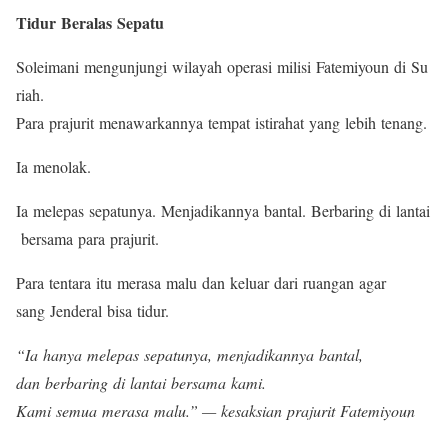
Tidur Beralas Sepatu
Soleimani mengunjungi wilayah operasi milisi Fatemiyoun di Su
riah.
Para prajurit menawarkannya tempat istirahat yang lebih tenang.
Ia menolak.
Ia melepas sepatunya. Menjadikannya bantal. Berbaring di lantai
bersama para prajurit.
Para tentara itu merasa malu dan keluar dari ruangan agar
sang Jenderal bisa tidur.
“Ia hanya melepas sepatunya, menjadikannya bantal,
dan berbaring di lantai bersama kami.
Kami semua merasa malu.” — kesaksian prajurit Fatemiyoun