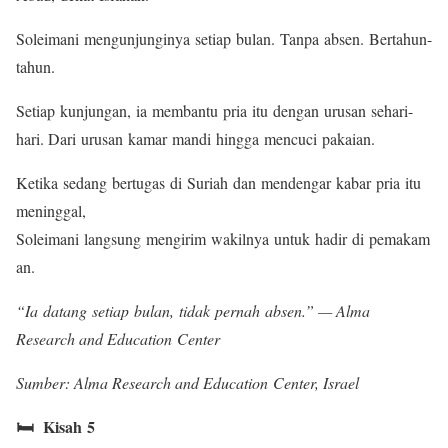
Soleimani mengunjunginya setiap bulan. Tanpa absen. Bertahun-
tahun.
Setiap kunjungan, ia membantu pria itu dengan urusan sehari-
hari. Dari urusan kamar mandi hingga mencuci pakaian.
Ketika sedang bertugas di Suriah dan mendengar kabar pria itu
meninggal,
Soleimani langsung mengirim wakilnya untuk hadir di pemakam
an.
“Ia datang setiap bulan, tidak pernah absen.” — Alma
Research and Education Center
Sumber: Alma Research and Education Center, Israel
🛏️ Kisah 5