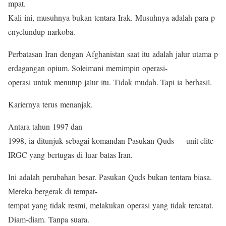
mpat.
Kali ini, musuhnya bukan tentara Irak. Musuhnya adalah para p
enyelundup narkoba.
Perbatasan Iran dengan Afghanistan saat itu adalah jalur utama p
erdagangan opium. Soleimani memimpin operasi-
operasi untuk menutup jalur itu. Tidak mudah. Tapi ia berhasil.
Kariernya terus menanjak.
Antara tahun 1997 dan
1998, ia ditunjuk sebagai komandan Pasukan Quds — unit elite
IRGC yang bertugas di luar batas Iran.
Ini adalah perubahan besar. Pasukan Quds bukan tentara biasa.
Mereka bergerak di tempat-
tempat yang tidak resmi, melakukan operasi yang tidak tercatat.
Diam-diam. Tanpa suara.