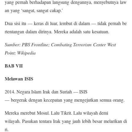
yang pernah berhadapan langsung dengannya, menyebutnya law
an yang ‘sangat, sangat cakap.’
Dua sisi itu — keras di luar, lembut di dalam — tidak pernah be
rtentangan dalam dirinya. Mereka adalah satu kesatuan.
Sumber: PBS Frontline; Combating Terrorism Center West
Point; Wikipedia
BAB VII
Melawan ISIS
2014. Negara Islam Irak dan Suriah — ISIS
— bergerak dengan kecepatan yang mengejutkan semua orang.
Mereka merebut Mosul. Lalu Tikrit. Lalu wilayah demi
wilayah. Pasukan tentara Irak yang jauh lebih besar melarikan di
ri.