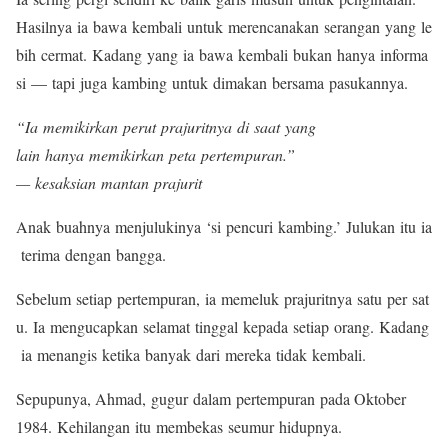
Hasilnya ia bawa kembali untuk merencanakan serangan yang le
bih cermat. Kadang yang ia bawa kembali bukan hanya informa
si — tapi juga kambing untuk dimakan bersama pasukannya.
“Ia memikirkan perut prajuritnya di saat yang
lain hanya memikirkan peta pertempuran.”
— kesaksian mantan prajurit
Anak buahnya menjulukinya ‘si pencuri kambing.’ Julukan itu ia
terima dengan bangga.
Sebelum setiap pertempuran, ia memeluk prajuritnya satu per sat
u. Ia mengucapkan selamat tinggal kepada setiap orang. Kadang
ia menangis ketika banyak dari mereka tidak kembali.
Sepupunya, Ahmad, gugur dalam pertempuran pada Oktober
1984. Kehilangan itu membekas seumur hidupnya.