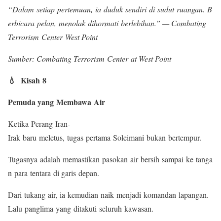
“Dalam setiap pertemuan, ia duduk sendiri di sudut ruangan. B
erbicara pelan, menolak dihormati berlebihan.” — Combating
Terrorism Center West Point
Sumber: Combating Terrorism Center at West Point
💧 Kisah 8
Pemuda yang Membawa Air
Ketika Perang Iran-
Irak baru meletus, tugas pertama Soleimani bukan bertempur.
Tugasnya adalah memastikan pasokan air bersih sampai ke tanga
n para tentara di garis depan.
Dari tukang air, ia kemudian naik menjadi komandan lapangan.
Lalu panglima yang ditakuti seluruh kawasan.