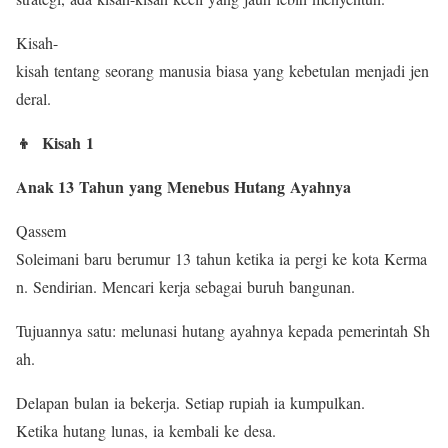
Kisah-
kisah tentang seorang manusia biasa yang kebetulan menjadi jen
deral.
👦 Kisah 1
Anak 13 Tahun yang Menebus Hutang Ayahnya
Qassem
Soleimani baru berumur 13 tahun ketika ia pergi ke kota Kerma
n. Sendirian. Mencari kerja sebagai buruh bangunan.
Tujuannya satu: melunasi hutang ayahnya kepada pemerintah Sh
ah.
Delapan bulan ia bekerja. Setiap rupiah ia kumpulkan.
Ketika hutang lunas, ia kembali ke desa.