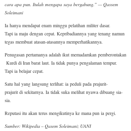
cara apa pun. Itulah mengapa saya bergabung.” — Qassem
Soleimani
Ia hanya mendapat enam minggu pelatihan militer dasar.
Tapi ia maju dengan cepat. Kepribadiannya yang tenang namun
tegas membuat atasan-atasannya memperhatikannya.
Penugasan pertamanya adalah ikut memadamkan pemberontakan
Kurdi di Iran barat laut. Ia tidak punya pengalaman tempur.
Tapi ia belajar cepat.
Satu hal yang langsung terlihat: ia peduli pada prajurit-
prajurit di sekitarnya. Ia tidak suka melihat nyawa dibuang sia-
sia.
Reputasi itu akan terus mengikutinya ke mana pun ia pergi.
Sumber: Wikipedia – Qasem Soleimani; UANI