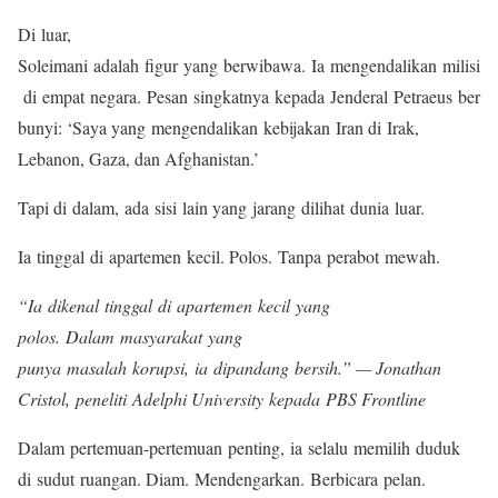
Di luar,
Soleimani adalah figur yang berwibawa. Ia mengendalikan milisi
di empat negara. Pesan singkatnya kepada Jenderal Petraeus ber
bunyi: ‘Saya yang mengendalikan kebijakan Iran di Irak,
Lebanon, Gaza, dan Afghanistan.’
Tapi di dalam, ada sisi lain yang jarang dilihat dunia luar.
Ia tinggal di apartemen kecil. Polos. Tanpa perabot mewah.
“Ia dikenal tinggal di apartemen kecil yang
polos. Dalam masyarakat yang
punya masalah korupsi, ia dipandang bersih.” — Jonathan
Cristol, peneliti Adelphi University kepada PBS Frontline
Dalam pertemuan-pertemuan penting, ia selalu memilih duduk
di sudut ruangan. Diam. Mendengarkan. Berbicara pelan.