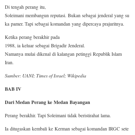
Di tengah perang itu,
Soleimani membangun reputasi. Bukan sebagai jenderal yang su
ka pamer. Tapi sebagai komandan yang dipercaya prajuritnya.
Ketika perang berakhir pada
1988, ia keluar sebagai Brigadir Jenderal.
Namanya mulai dikenal di kalangan petinggi Republik Islam
Iran.
Sumber: UANI; Times of Israel; Wikipedia
BAB IV
Dari Medan Perang ke Medan Bayangan
Perang berakhir. Tapi Soleimani tidak beristirahat lama.
Ia ditugaskan kembali ke Kerman sebagai komandan IRGC sete