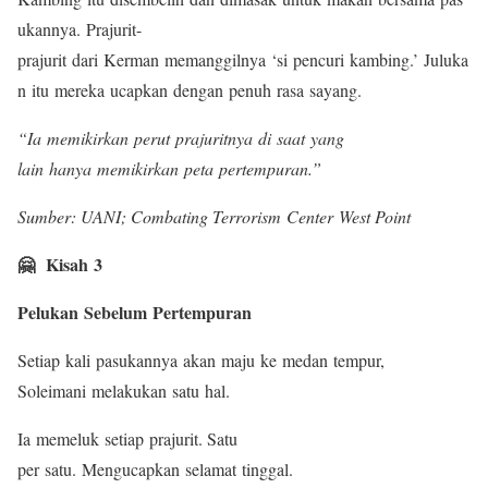
ukannya. Prajurit-
prajurit dari Kerman memanggilnya ‘si pencuri kambing.’ Juluka
n itu mereka ucapkan dengan penuh rasa sayang.
“Ia memikirkan perut prajuritnya di saat yang
lain hanya memikirkan peta pertempuran.”
Sumber: UANI; Combating Terrorism Center West Point
🤗 Kisah 3
Pelukan Sebelum Pertempuran
Setiap kali pasukannya akan maju ke medan tempur,
Soleimani melakukan satu hal.
Ia memeluk setiap prajurit. Satu
per satu. Mengucapkan selamat tinggal.