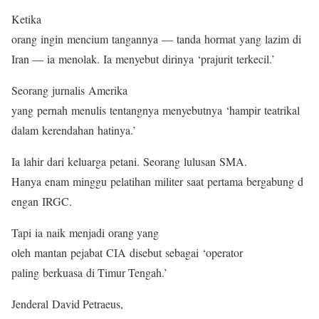
Ketika
orang ingin mencium tangannya — tanda hormat yang lazim di
Iran — ia menolak. Ia menyebut dirinya ‘prajurit terkecil.’
Seorang jurnalis Amerika
yang pernah menulis tentangnya menyebutnya ‘hampir teatrikal
dalam kerendahan hatinya.’
Ia lahir dari keluarga petani. Seorang lulusan SMA.
Hanya enam minggu pelatihan militer saat pertama bergabung d
engan IRGC.
Tapi ia naik menjadi orang yang
oleh mantan pejabat CIA disebut sebagai ‘operator
paling berkuasa di Timur Tengah.’
Jenderal David Petraeus,