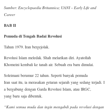
Sumber: Encyclopaedia Britannica; UANI – Early Life and
Career
BAB II
Pemuda di Tengah Badai Revolusi
Tahun 1979. Iran bergejolak.
Revolusi Islam meledak. Shah melarikan diri. Ayatollah
Khomeini kembali ke tanah air. Sebuah era baru dimulai.
Soleimani berumur 22 tahun. Seperti banyak pemuda
Iran saat itu, ia merasakan getaran sejarah yang sedang terjadi. I
a bergabung dengan Garda Revolusi Islam, atau IRGC,
yang baru saja dibentuk.
“Kami semua muda dan ingin mengabdi pada revolusi dengan