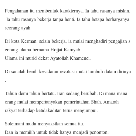
Pengalaman itu membentuk karakternya. Ia tahu rasanya miskin.
Ia tahu rasanya bekerja tanpa henti. Ia tahu betapa berharganya
seorang ayah.
Di kota Kerman, selain bekerja, ia mulai menghadiri pengajian s
eorang ulama bernama Hojjat Kamyab.
Ulama ini murid dekat Ayatollah Khamenei.
Di sanalah benih kesadaran revolusi mulai tumbuh dalam dirinya
.
Tahun demi tahun berlalu. Iran sedang berubah. Di mana-mana
orang mulai mempertanyakan pemerintahan Shah. Amarah
rakyat terhadap ketidakadilan terus mengumpul.
Soleimani muda menyaksikan semua itu.
Dan ia memilih untuk tidak hanya menjadi penonton.