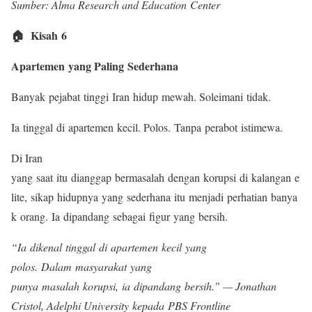
Sumber: Alma Research and Education Center
🏠 Kisah 6
Apartemen yang Paling Sederhana
Banyak pejabat tinggi Iran hidup mewah. Soleimani tidak.
Ia tinggal di apartemen kecil. Polos. Tanpa perabot istimewa.
Di Iran
yang saat itu dianggap bermasalah dengan korupsi di kalangan e
lite, sikap hidupnya yang sederhana itu menjadi perhatian banya
k orang. Ia dipandang sebagai figur yang bersih.
“Ia dikenal tinggal di apartemen kecil yang
polos. Dalam masyarakat yang
punya masalah korupsi, ia dipandang bersih.” — Jonathan
Cristol, Adelphi University kepada PBS Frontline