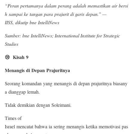
“Peran pertamanya dalam perang adalah memastikan air bersi
h sampai ke tangan para prajurit di garis depan.” —
IISS, dikutip bne IntelliNews
Sumber: bne IntelliNews; International Institute for Strategic
Studies
😢 Kisah 9
Menangis di Depan Prajuritnya
Seorang komandan yang menangis di depan prajuritnya biasany
a dianggap lemah.
Tidak demikian dengan Soleimani.
Times of
Israel mencatat bahwa ia sering menangis ketika memotivasi pas