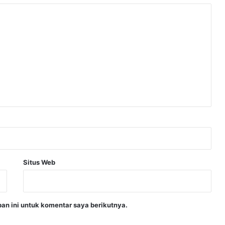
Situs Web
an ini untuk komentar saya berikutnya.