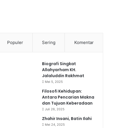
Populer
Sering
Komentar
Biografi Singkat
Allahyarham KH.
Jalaluddin Rakhmat
Mei 5, 2025
Filosofi Kehidupan:
Antara Pencarian Makna
dan Tujuan Keberadaan
Juli 26, 2025
Zhahir Insani, Batin Ilahi
Mei 24, 2025