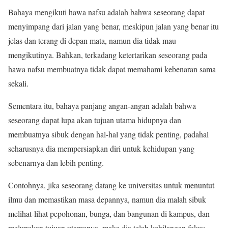
Bahaya mengikuti hawa nafsu adalah bahwa seseorang dapat
menyimpang dari jalan yang benar, meskipun jalan yang benar itu
jelas dan terang di depan mata, namun dia tidak mau
mengikutinya. Bahkan, terkadang ketertarikan seseorang pada
hawa nafsu membuatnya tidak dapat memahami kebenaran sama
sekali.
Sementara itu, bahaya panjang angan-angan adalah bahwa
seseorang dapat lupa akan tujuan utama hidupnya dan
membuatnya sibuk dengan hal-hal yang tidak penting, padahal
seharusnya dia mempersiapkan diri untuk kehidupan yang
sebenarnya dan lebih penting.
Contohnya, jika seseorang datang ke universitas untuk menuntut
ilmu dan memastikan masa depannya, namun dia malah sibuk
melihat-lihat pepohonan, bunga, dan bangunan di kampus, dan
melupakan tujuan utamanya, maka dia telah kehilangan fokus