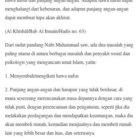
menghalangi dari kebenaran, dan adapun panjang angan-angan
dapat membuat lupa akan akhirat.
(Al Khishâl/Bab Al Itsnain/Hadis no. 63)
Dari sudut pandang Nabi Muhammad saw, ada dua masalah yang
paling utama di antara berbagai masalah dan penyakit sosial dan
psikologis yang mengancam umat Islam, yaitu:
1. Menyembah/mengikuti hawa nafsu
2. Panjang angan-angan dan harapan yang tidak berdasar, di
mana seseorang merencanakan masa depannya dengan cara yang
tidak pasti, dengan perencanaan dan pengaturan, seperti jika dia
melakukan perdagangan dan mendapatkan keuntungan, maka dia
akan membeli rumah, kemudian menjualnya dan membeli rumah
lain yang lebih besar dan luas, dan seterusnya.