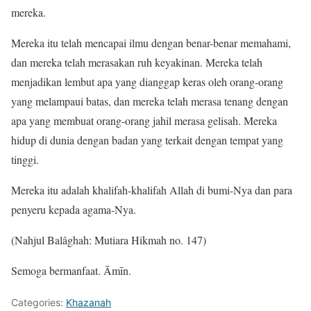
mereka.
Mereka itu telah mencapai ilmu dengan benar-benar memahami,
dan mereka telah merasakan ruh keyakinan. Mereka telah
menjadikan lembut apa yang dianggap keras oleh orang-orang
yang melampaui batas, dan mereka telah merasa tenang dengan
apa yang membuat orang-orang jahil merasa gelisah. Mereka
hidup di dunia dengan badan yang terkait dengan tempat yang
tinggi.
Mereka itu adalah khalifah-khalifah Allah di bumi-Nya dan para
penyeru kepada agama-Nya.
(Nahjul Balâghah: Mutiara Hikmah no. 147)
Semoga bermanfaat. Āmīn.
Categories:
Khazanah