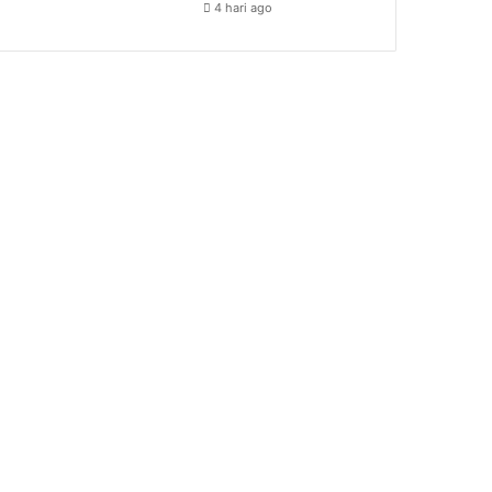
4 hari ago