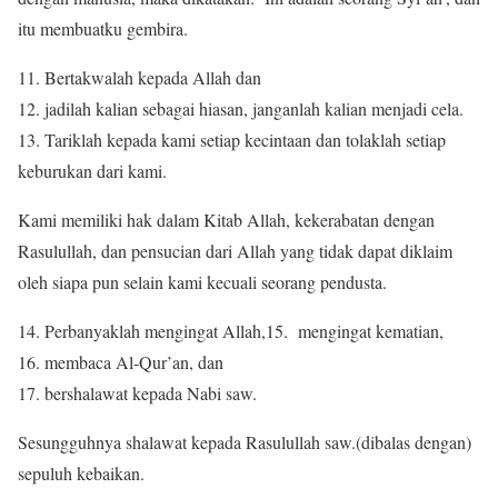
itu membuatku gembira.
11. Bertakwalah kepada Allah dan
12. jadilah kalian sebagai hiasan, janganlah kalian menjadi cela.
13. Tariklah kepada kami setiap kecintaan dan tolaklah setiap
keburukan dari kami.
Kami memiliki hak dalam Kitab Allah, kekerabatan dengan
Rasulullah, dan pensucian dari Allah yang tidak dapat diklaim
oleh siapa pun selain kami kecuali seorang pendusta.
14. Perbanyaklah mengingat Allah,15. mengingat kematian,
16. membaca Al-Qur’an, dan
17. bershalawat kepada Nabi saw.
Sesungguhnya shalawat kepada Rasulullah saw.(dibalas dengan)
sepuluh kebaikan.