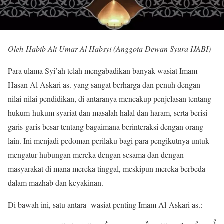
Oleh Habib Ali Umar Al Habsyi (Anggota Dewan Syura IJABI)
Para ulama Syi’ah telah mengabadikan banyak wasiat Imam
Hasan Al Askari as. yang sangat berharga dan penuh dengan
nilai-nilai pendidikan, di antaranya mencakup penjelasan tentang
hukum-hukum syariat dan masalah halal dan haram, serta berisi
garis-garis besar tentang bagaimana berinteraksi dengan orang
lain. Ini menjadi pedoman perilaku bagi para pengikutnya untuk
mengatur hubungan mereka dengan sesama dan dengan
masyarakat di mana mereka tinggal, meskipun mereka berbeda
dalam mazhab dan keyakinan.
Di bawah ini, satu antara wasiat penting Imam Al-Askari as.: