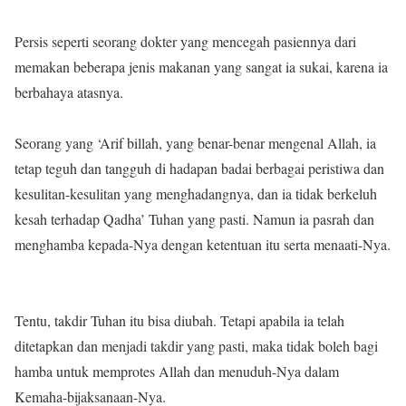
Persis seperti seorang dokter yang mencegah pasiennya dari
memakan beberapa jenis makanan yang sangat ia sukai, karena ia
berbahaya atasnya.
Seorang yang ‘Arif billah, yang benar-benar mengenal Allah, ia
tetap teguh dan tangguh di hadapan badai berbagai peristiwa dan
kesulitan-kesulitan yang menghadangnya, dan ia tidak berkeluh
kesah terhadap Qadha’ Tuhan yang pasti. Namun ia pasrah dan
menghamba kepada-Nya dengan ketentuan itu serta menaati-Nya.
Tentu, takdir Tuhan itu bisa diubah. Tetapi apabila ia telah
ditetapkan dan menjadi takdir yang pasti, maka tidak boleh bagi
hamba untuk memprotes Allah dan menuduh-Nya dalam
Kemaha-bijaksanaan-Nya.