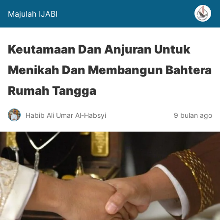
Majulah IJABI
Keutamaan Dan Anjuran Untuk
Menikah Dan Membangun Bahtera
Rumah Tangga
Habib Ali Umar Al-Habsyi
9 bulan ago