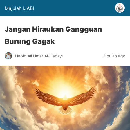
Majulah IJABI
Jangan Hiraukan Gangguan
Burung Gagak
Habib Ali Umar Al-Habsyi
2 bulan ago