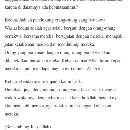
karena di dalamnya ada kebinasaanmu.”
Kedua, Jadilah pendukung orang-orang yang bertakwa.
Wasiat kedua adalah agar selalu bergaul dengan orang-orang
bertakwa, bersama mereka, bersejalan dengan mereka, menapaki
jalan ketakwaan mereka dan mendukung mereka.
Orang yang berteman dengan orang-orang bertakwa akan
dibangkitkan bersama mereka. Ketika rahmat Allah turun kepada
mereka, ia pun mendapat bagian dari rahmat Allah itu.
Ketiga, Hendaknya menjauhi kaum fasik.
Demikian juga dengan orang-orang yang fasik, yang mengisi
waktu-waktunya dengan bermaksiat kepada Allah, hendaknya
kita menjauhi mereka, agar tidak tertular dengan kefasikan
mereka.
(Bersambung Insyaallah)