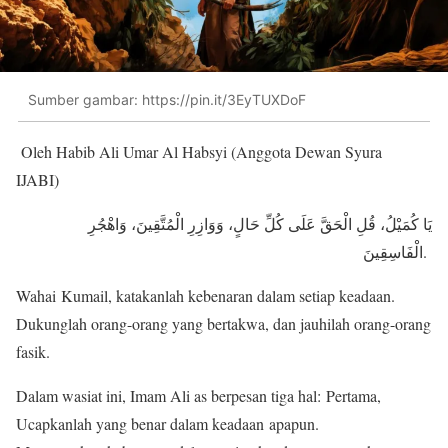
Sumber gambar: https://pin.it/3EyTUXDoF
Oleh Habib Ali Umar Al Habsyi (Anggota Dewan Syura
IJABI)
يَا كُمَيْلُ، قُلِ الْحَقَّ عَلَى كُلِّ حَالٍ، وَوَازِرِ الْمُتَّقِينَ، وَاهْجُرِ
الْفَاسِقِينَ.
Wahai Kumail, katakanlah kebenaran dalam setiap keadaan.
Dukunglah orang-orang yang bertakwa, dan jauhilah orang-orang
fasik.
Dalam wasiat ini, Imam Ali as berpesan tiga hal: Pertama,
Ucapkanlah yang benar dalam keadaan apapun.